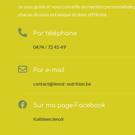
Je vous guide et vous conseille de manière personnalisée
chacun de nous est unique et donc différent.
Par téléphone
0474 / 72 45 49
Par e-mail
contact@lenoir-nutrition.be
Sur ma page Facebook
Kathleen.lenoir