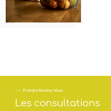
Prendre Rendez-Vous
Les consultations