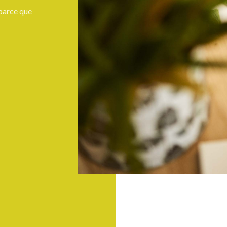
 parce que